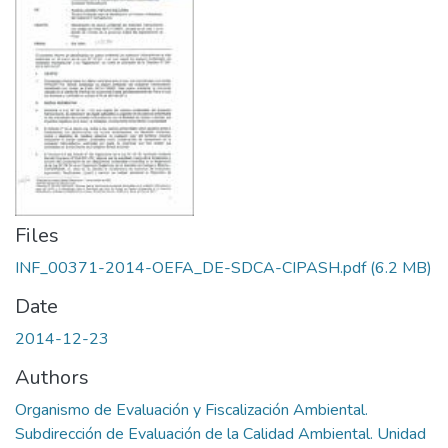
Files
INF_00371-2014-OEFA_DE-SDCA-CIPASH.pdf
(6.2 MB)
Date
2014-12-23
Authors
Organismo de Evaluación y Fiscalización Ambiental.
Subdirección de Evaluación de la Calidad Ambiental. Unidad