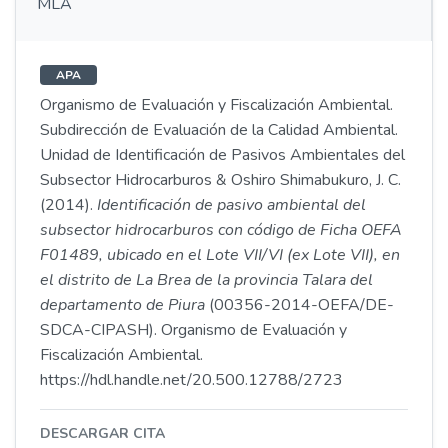
MLA
APA
Organismo de Evaluación y Fiscalización Ambiental.
Subdirección de Evaluación de la Calidad Ambiental.
Unidad de Identificación de Pasivos Ambientales del
Subsector Hidrocarburos & Oshiro Shimabukuro, J. C.
(2014).
Identificación de pasivo ambiental del
subsector hidrocarburos con código de Ficha OEFA
F01489, ubicado en el Lote VII/VI (ex Lote VII), en
el distrito de La Brea de la provincia Talara del
departamento de Piura
(00356-2014-OEFA/DE-
SDCA-CIPASH). Organismo de Evaluación y
Fiscalización Ambiental.
https://hdl.handle.net/20.500.12788/2723
DESCARGAR CITA