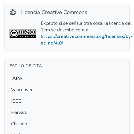
Licencia Creative Commons
Excepto si se señala otra cosa, la licencia del
ítem se describe como:
https://creativecommons.org/licenses/by-
nc-nd/4.0/
ESTILO DE CITA
APA
Vancouver
IEEE
Harvard
Chicago