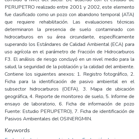
PERUPETRO realizado entre 2001 y 2002, este elemento
fue clasificado como un pozo con abandono temporal (ATA)
que requiere rehabilitación. Las evaluaciones técnicas
determinaron la presencia de suelo contaminado con
hidrocarburos en su área circundante, específicamente
superando los Estándares de Calidad Ambiental (ECA) para
uso agrícola en el parámetro de Fracción de Hidrocarburos
F3. El análisis de riesgo concluyó en un nivel medio para la
salud, la seguridad de la población y la calidad del ambiente.
Contiene los siguientes anexos: 1. Registro fotográfico, 2.
Ficha para la identificación de pasivo ambiental en el
subsector hidrocarburos (OEFA), 3. Mapa de ubicación
geográfica, 4. Reporte de monitoreo de suelo, 5. Informe de
ensayo de laboratorio, 6. Ficha de información de pozo
Fuente: Estudio PERUPETRO), 7. Ficha de identificación de
Pasivos Ambientales del OSINERGMIN.
Keywords