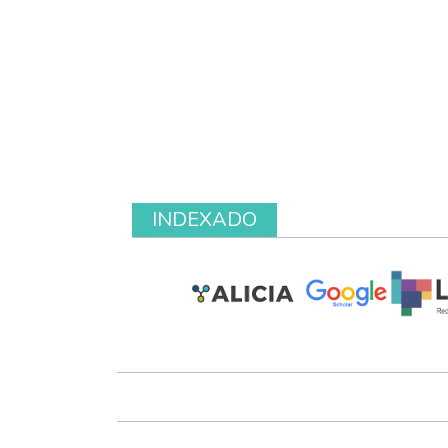
INDEXADO