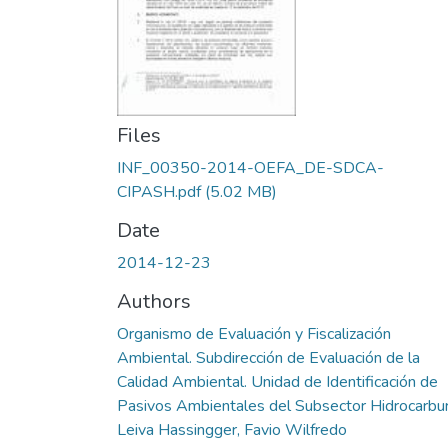
Files
INF_00350-2014-OEFA_DE-SDCA-
CIPASH.pdf
(5.02 MB)
Date
2014-12-23
Authors
Organismo de Evaluación y Fiscalización
Ambiental. Subdirección de Evaluación de la
Calidad Ambiental. Unidad de Identificación de
Pasivos Ambientales del Subsector Hidrocarbu
Leiva Hassingger, Favio Wilfredo