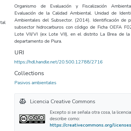
Organismo de Evaluación y Fiscalización Ambienta
Evaluación de la Calidad Ambiental. Unidad de Identi
Ambientales del Subsector. (2014). Identificación de 
tal
subsector hidrocarburos con código de Ficha OEFA F0
Lote VII/VI (ex Lote VII), en el distrito La Brea de la 
departamento de Piura.
URI
https://hdl.handle.net/20.500.12788/2716
Collections
Pasivos ambientales
Licencia Creative Commons
Excepto si se señala otra cosa, la licenci
describe como:
https://creativecommons.org/licenses