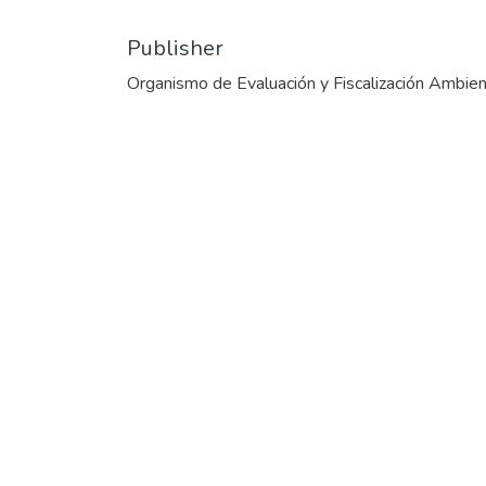
Publisher
Organismo de Evaluación y Fiscalización Ambien