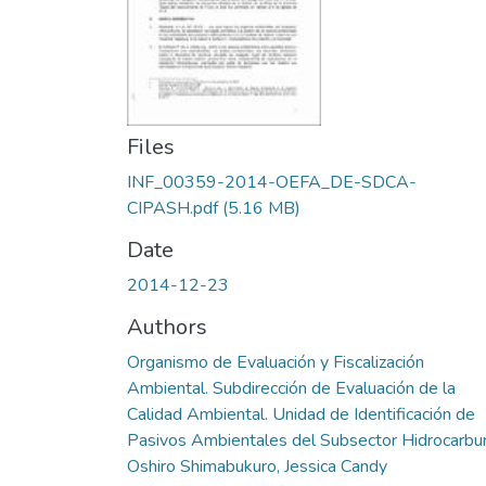
Files
INF_00359-2014-OEFA_DE-SDCA-
CIPASH.pdf
(5.16 MB)
Date
2014-12-23
Authors
Organismo de Evaluación y Fiscalización
Ambiental. Subdirección de Evaluación de la
Calidad Ambiental. Unidad de Identificación de
Pasivos Ambientales del Subsector Hidrocarbu
Oshiro Shimabukuro, Jessica Candy