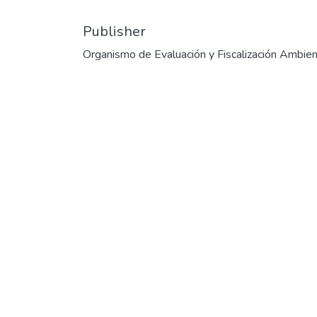
Publisher
Organismo de Evaluación y Fiscalización Ambien