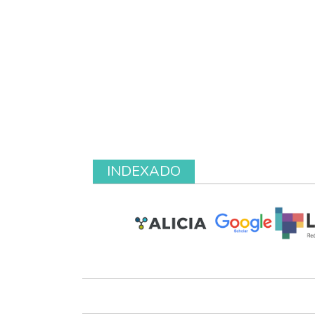
INDEXADO