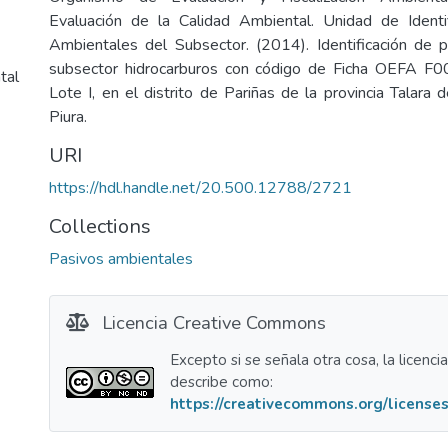
Evaluación de la Calidad Ambiental. Unidad de Identi
Ambientales del Subsector. (2014). Identificación de 
subsector hidrocarburos con código de Ficha OEFA F0
tal
Lote I, en el distrito de Pariñas de la provincia Talara
Piura.
URI
https://hdl.handle.net/20.500.12788/2721
Collections
Pasivos ambientales
Licencia Creative Commons
Excepto si se señala otra cosa, la licenci
describe como:
https://creativecommons.org/licenses