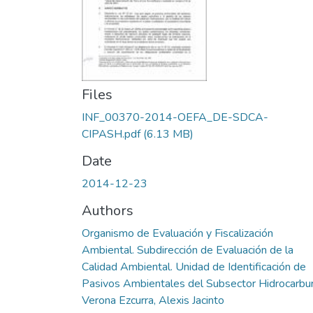
Files
INF_00370-2014-OEFA_DE-SDCA-
CIPASH.pdf
(6.13 MB)
Date
2014-12-23
Authors
Organismo de Evaluación y Fiscalización
Ambiental. Subdirección de Evaluación de la
Calidad Ambiental. Unidad de Identificación de
Pasivos Ambientales del Subsector Hidrocarbu
Verona Ezcurra, Alexis Jacinto