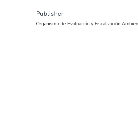
Publisher
Organismo de Evaluación y Fiscalización Ambien