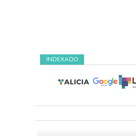
INDEXADO