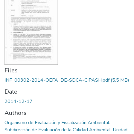
Files
INF_00302-2014-OEFA_DE-SDCA-CIPASH.pdf
(5.5 MB)
Date
2014-12-17
Authors
Organismo de Evaluación y Fiscalización Ambiental.
Subdirección de Evaluación de la Calidad Ambiental. Unidad