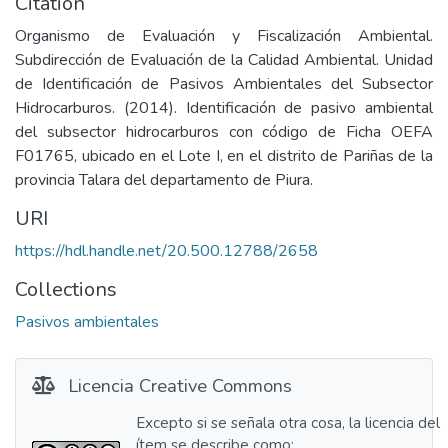
Citation
Organismo de Evaluación y Fiscalización Ambiental.
Subdirección de Evaluación de la Calidad Ambiental. Unidad
de Identificación de Pasivos Ambientales del Subsector
Hidrocarburos. (2014). Identificación de pasivo ambiental
del subsector hidrocarburos con código de Ficha OEFA
F01765, ubicado en el Lote I, en el distrito de Pariñas de la
provincia Talara del departamento de Piura.
URI
https://hdl.handle.net/20.500.12788/2658
Collections
Pasivos ambientales
Licencia Creative Commons
Excepto si se señala otra cosa, la licencia del
ítem se describe como: