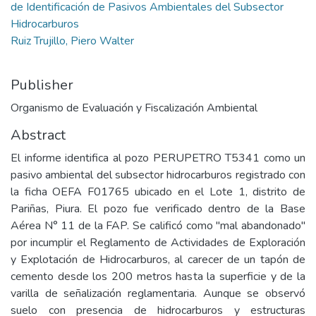
de Identificación de Pasivos Ambientales del Subsector
Hidrocarburos
Ruiz Trujillo, Piero Walter
Publisher
Organismo de Evaluación y Fiscalización Ambiental
Abstract
El informe identifica al pozo PERUPETRO T5341 como un
pasivo ambiental del subsector hidrocarburos registrado con
la ficha OEFA F01765 ubicado en el Lote 1, distrito de
Pariñas, Piura. El pozo fue verificado dentro de la Base
Aérea N° 11 de la FAP. Se calificó como "mal abandonado"
por incumplir el Reglamento de Actividades de Exploración
y Explotación de Hidrocarburos, al carecer de un tapón de
cemento desde los 200 metros hasta la superficie y de la
varilla de señalización reglamentaria. Aunque se observó
suelo con presencia de hidrocarburos y estructuras