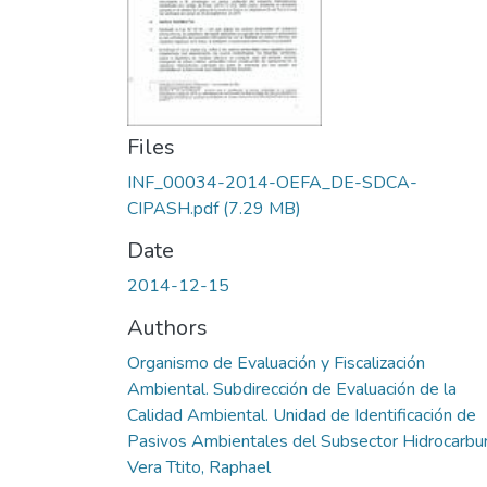
Files
INF_00034-2014-OEFA_DE-SDCA-
CIPASH.pdf
(7.29 MB)
Date
2014-12-15
Authors
Organismo de Evaluación y Fiscalización
Ambiental. Subdirección de Evaluación de la
Calidad Ambiental. Unidad de Identificación de
Pasivos Ambientales del Subsector Hidrocarbu
Vera Ttito, Raphael