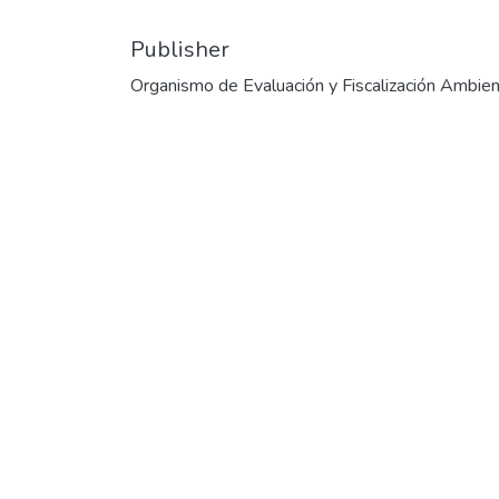
Publisher
Organismo de Evaluación y Fiscalización Ambien