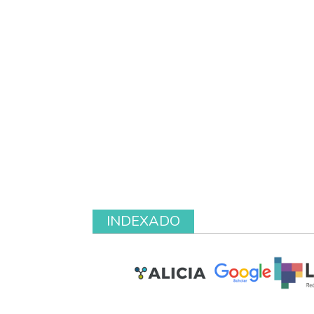
INDEXADO