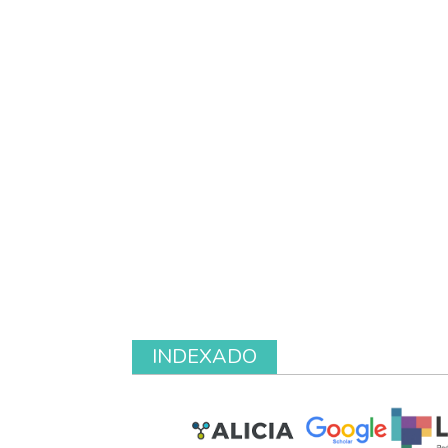
INDEXADO