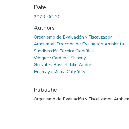
Date
2023-06-30
Authors
Organismo de Evaluación y Fiscalización
Ambiental. Dirección de Evaluación Ambiental.
Subdirección Técnica Científica
Vásquez Cardeña, Shianny
Gonzales Rossel, Julio Andrés
Huarcaya Muñiz, Caty Yuly
Publisher
Organismo de Evaluación y Fiscalización Ambien