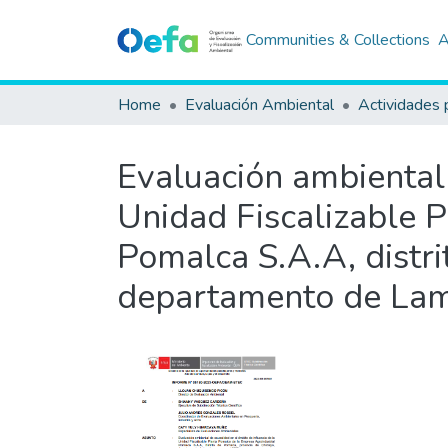
Communities & Collections
A
Home
Evaluación Ambiental
Actividades 
Evaluación ambiental 
Unidad Fiscalizable 
Pomalca S.A.A, distri
departamento de Lam