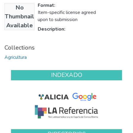
Format:
No
Item-specific license agreed
Thumbnail
upon to submission
Available
Description:
Collections
Agricultura
INDEXADO