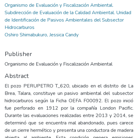
Organismo de Evaluación y Fiscalización Ambiental.
Subdirección de Evaluación de la Calidad Ambiental. Unidad
de Identificación de Pasivos Ambientales del Subsector
Hidrocarburos
Oshiro Shimabukuro, Jessica Candy
Publisher
Organismo de Evaluación y Fiscalización Ambiental
Abstract
El pozo PERUPETRO T_620, ubicado en el distrito de La
Brea, Talara, constituye un pasivo ambiental del subsector
hidrocarburos según la Ficha OEFA F00092. El pozo inició
fue perforado en 1912 por la compañía London Pacific.
Durante las evaluaciones realizadas entre 2013 y 2014, se
determinó que se encuentra mal abandonado, pues carece
de un cierre hermético y presenta una conductora de madera
abierta al ambiente. Esta condición genera emisiones