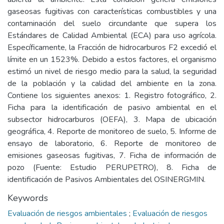
gaseosas fugitivas con características combustibles y una
contaminación del suelo circundante que supera los
Estándares de Calidad Ambiental (ECA) para uso agrícola.
Específicamente, la Fracción de hidrocarburos F2 excedió el
límite en un 1523%. Debido a estos factores, el organismo
estimó un nivel de riesgo medio para la salud, la seguridad
de la población y la calidad del ambiente en la zona.
Contiene los siguientes anexos: 1. Registro fotográfico, 2.
Ficha para la identificación de pasivo ambiental en el
subsector hidrocarburos (OEFA), 3. Mapa de ubicación
geográfica, 4. Reporte de monitoreo de suelo, 5. Informe de
ensayo de laboratorio, 6. Reporte de monitoreo de
emisiones gaseosas fugitivas, 7. Ficha de información de
pozo (Fuente: Estudio PERUPETRO), 8. Ficha de
identificación de Pasivos Ambientales del OSINERGMIN.
Keywords
Evaluación de riesgos ambientales
;
Evaluación de riesgos