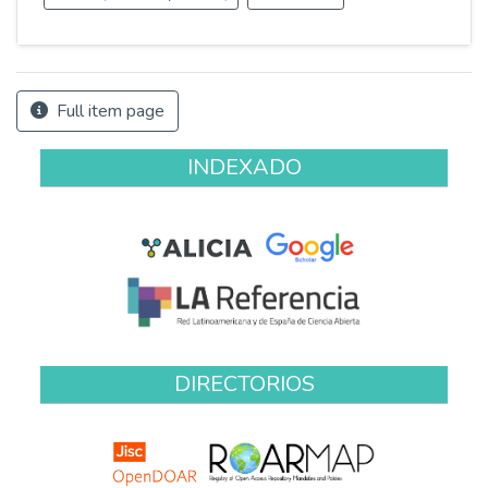
Full item page
INDEXADO
DIRECTORIOS