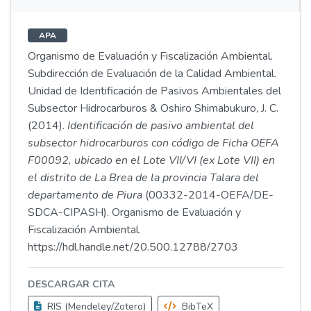
APA
Organismo de Evaluación y Fiscalización Ambiental.
Subdirección de Evaluación de la Calidad Ambiental.
Unidad de Identificación de Pasivos Ambientales del
Subsector Hidrocarburos & Oshiro Shimabukuro, J. C.
(2014).
Identificación de pasivo ambiental del
subsector hidrocarburos con código de Ficha OEFA
F00092, ubicado en el Lote VII/VI (ex Lote VII) en
el distrito de La Brea de la provincia Talara del
departamento de Piura
(00332-2014-OEFA/DE-
SDCA-CIPASH). Organismo de Evaluación y
Fiscalización Ambiental.
https://hdl.handle.net/20.500.12788/2703
DESCARGAR CITA
RIS (Mendeley/Zotero)
BibTeX