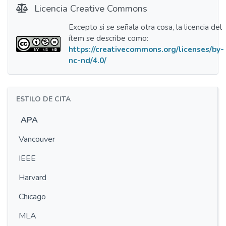
Licencia Creative Commons
Excepto si se señala otra cosa, la licencia del
ítem se describe como:
https://creativecommons.org/licenses/by-
nc-nd/4.0/
ESTILO DE CITA
APA
Vancouver
IEEE
Harvard
Chicago
MLA