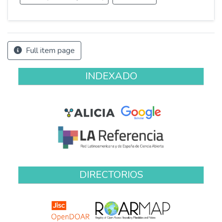
Full item page
INDEXADO
DIRECTORIOS