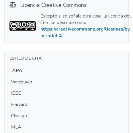
Licencia Creative Commons
Excepto si se señala otra cosa, la licencia del
ítem se describe como:
https://creativecommons.org/licenses/by-
nc-nd/4.0/
ESTILO DE CITA
APA
Vancouver
IEEE
Harvard
Chicago
MLA