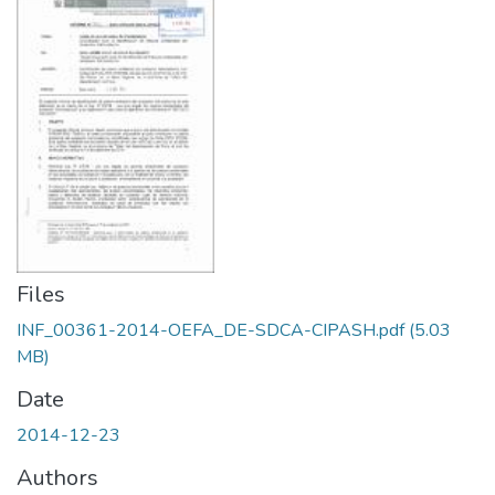
Files
INF_00361-2014-OEFA_DE-SDCA-CIPASH.pdf
(5.03
MB)
Date
2014-12-23
Authors