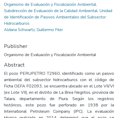
Organismo de Evaluación y Fiscalización Ambiental.
Subdirección de Evaluación de la Calidad Ambiental. Unidad
de Identificación de Pasivos Ambientales del Subsector
Hidrocarburos
Aldana Schwartz, Guillermo Filer
Publisher
Organismo de Evaluación y Fiscalización Ambiental
Abstract
El pozo PERUPETRO T2960, identificado como un pasivo
ambiental del subsector hidrocarburos con el código de
Ficha OEFA F02093, se encuentra ubicado en el Lote VII/VI
(ex Lote VII), en el distrito de La Brea Negritos, provincia de
Talara, departamento de Piura. Según los registros
históricos, este pozo fue perforado en 1938 por la
International Petroleum Company (IPC). La evaluación
técnica realizada en 2014 determinó que el pozo se