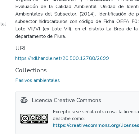
Evaluación de la Calidad Ambiental. Unidad de Identi
Ambientales del Subsector. (2014). Identificación de 
subsector hidrocarburos con código de Ficha OEFA F0
tal
Lote VII/VI (ex Lote VII), en el distrito La Brea de la 
departamento de Piura.
URI
https://hdl.handle.net/20.500.12788/2699
Collections
Pasivos ambientales
Licencia Creative Commons
Excepto si se señala otra cosa, la licenci
describe como:
https://creativecommons.org/licenses