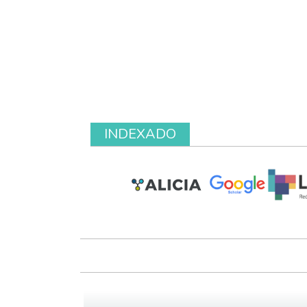
INDEXADO