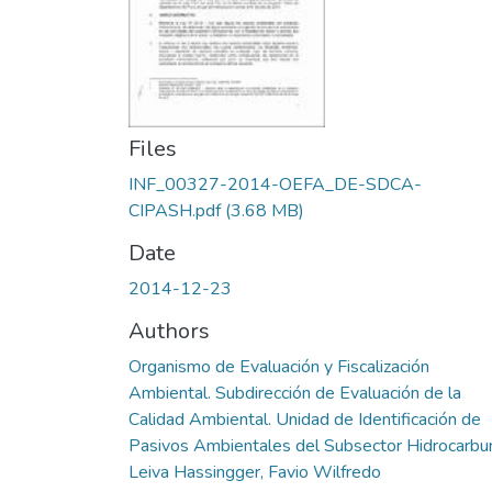
Files
INF_00327-2014-OEFA_DE-SDCA-
CIPASH.pdf
(3.68 MB)
Date
2014-12-23
Authors
Organismo de Evaluación y Fiscalización
Ambiental. Subdirección de Evaluación de la
Calidad Ambiental. Unidad de Identificación de
Pasivos Ambientales del Subsector Hidrocarbu
Leiva Hassingger, Favio Wilfredo