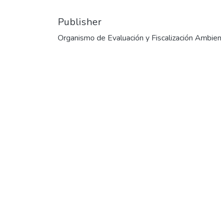
Publisher
Organismo de Evaluación y Fiscalización Ambien