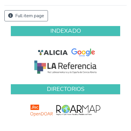
Full item page
INDEXADO
DIRECTORIOS