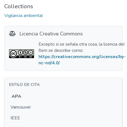
Collections
Vigilancia ambiental
Licencia Creative Commons
Excepto si se señala otra cosa, la licencia del
ítem se describe como:
https://creativecommons.org/licenses/by-
nc-nd/4.0/
ESTILO DE CITA
APA
Vancouver
IEEE