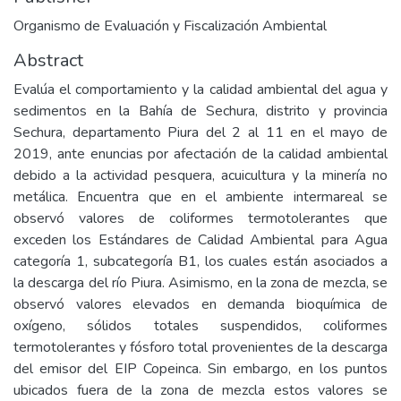
Organismo de Evaluación y Fiscalización Ambiental
Abstract
Evalúa el comportamiento y la calidad ambiental del agua y
sedimentos en la Bahía de Sechura, distrito y provincia
Sechura, departamento Piura del 2 al 11 en el mayo de
2019, ante enuncias por afectación de la calidad ambiental
debido a la actividad pesquera, acuicultura y la minería no
metálica. Encuentra que en el ambiente intermareal se
observó valores de coliformes termotolerantes que
exceden los Estándares de Calidad Ambiental para Agua
categoría 1, subcategoría B1, los cuales están asociados a
la descarga del río Piura. Asimismo, en la zona de mezcla, se
observó valores elevados en demanda bioquímica de
oxígeno, sólidos totales suspendidos, coliformes
termotolerantes y fósforo total provenientes de la descarga
del emisor del EIP Copeinca. Sin embargo, en los puntos
ubicados fuera de la zona de mezcla estos valores se