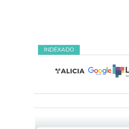
INDEXADO