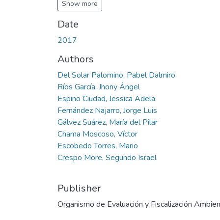
Show more
Date
2017
Authors
Del Solar Palomino, Pabel Dalmiro
Ríos García, Jhony Ángel
Espino Ciudad, Jessica Adela
Fernández Najarro, Jorge Luis
Gálvez Suárez, María del Pilar
Chama Moscoso, Víctor
Escobedo Torres, Mario
Crespo More, Segundo Israel
Publisher
Organismo de Evaluación y Fiscalización Ambien