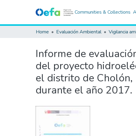
Communities & Collections
A
Home
Evaluación Ambiental
Vigilancia am
Informe de evaluació
del proyecto hidroelé
el distrito de Choló
durante el año 2017.