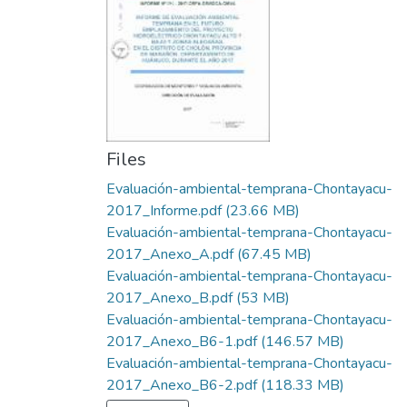
Files
Evaluación-ambiental-temprana-Chontayacu-
2017_Informe.pdf
(23.66 MB)
Evaluación-ambiental-temprana-Chontayacu-
2017_Anexo_A.pdf
(67.45 MB)
Evaluación-ambiental-temprana-Chontayacu-
2017_Anexo_B.pdf
(53 MB)
Evaluación-ambiental-temprana-Chontayacu-
2017_Anexo_B6-1.pdf
(146.57 MB)
Evaluación-ambiental-temprana-Chontayacu-
2017_Anexo_B6-2.pdf
(118.33 MB)