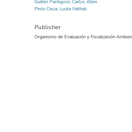
Guillén Pantigozo, Carlos Allen
Pinto Cieza, Lucila Nathali
Publisher
Organismo de Evaluación y Fiscalización Ambien