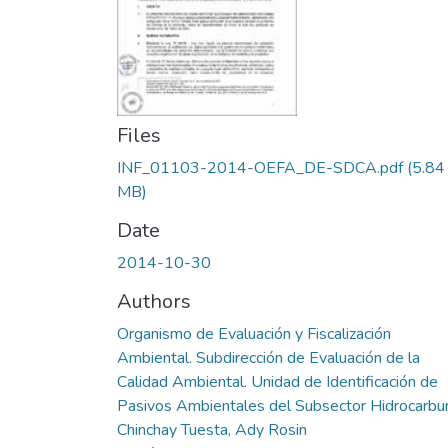
Files
INF_01103-2014-OEFA_DE-SDCA.pdf
(5.84
MB)
Date
2014-10-30
Authors
Organismo de Evaluación y Fiscalización
Ambiental. Subdirección de Evaluación de la
Calidad Ambiental. Unidad de Identificación de
Pasivos Ambientales del Subsector Hidrocarbu
Chinchay Tuesta, Ady Rosin