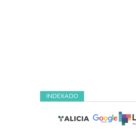
INDEXADO