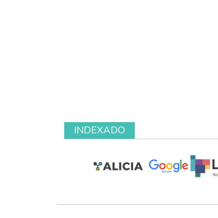
INDEXADO