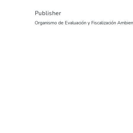
Publisher
Organismo de Evaluación y Fiscalización Ambien