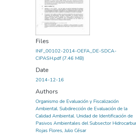
Files
INF_00102-2014-OEFA_DE-SDCA-
CIPASH.pdf
(7.46 MB)
Date
2014-12-16
Authors
Organismo de Evaluación y Fiscalización
Ambiental. Subdirección de Evaluación de la
Calidad Ambiental. Unidad de Identificación de
Pasivos Ambientales del Subsector Hidrocarbu
Rojas Flores, Julio César