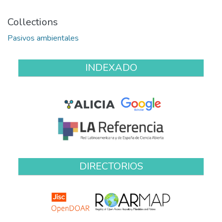
Collections
Pasivos ambientales
INDEXADO
DIRECTORIOS